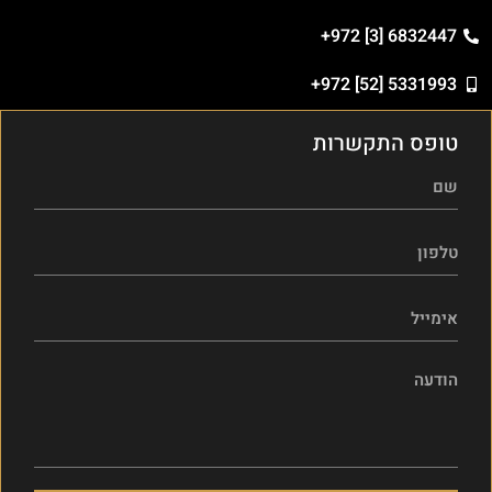
6832447 [3] 972+
5331993 [52] 972+
טופס התקשרות