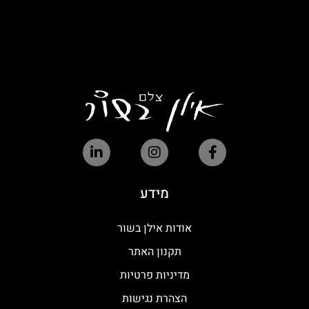
מידע
אודות אילן בשור
תקנון האתר
מדיניות פרטיות
הצהרת נגישות