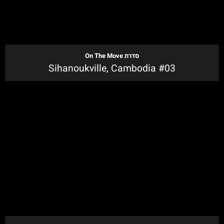
סדרת
On The Move
Sihanoukville, Cambodia #03
לקנייה