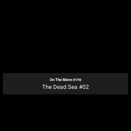
לקנייה
סדרת
On The Move
The Dead Sea #02