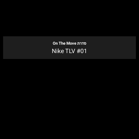
סדרת
On The Move
Nike TLV #01
לקנייה