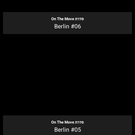
סדרת
On The Move
Berlin #06
לקנייה
סדרת
On The Move
Berlin #05