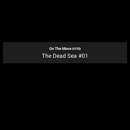
לקנייה
סדרת
On The Move
The Dead Sea #01
לקנייה