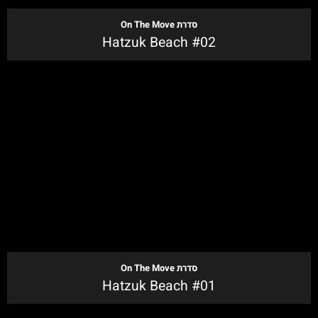
סדרת
On The Move
Hatzuk Beach #02
לקנייה
סדרת
On The Move
Hatzuk Beach #01