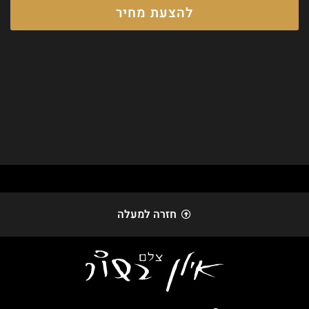
להצעת מחיר
חזרה למעלה