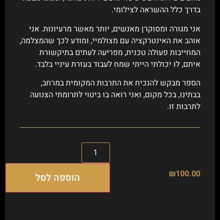
בדרך כלל ההשראה לצילומי.
אני מגורה ומסוקרן מאנשים, יותר מאשר מרעיונות. אני
אוהב את האינטרקציה עם מצולמיי, ומודע לכך שהמצלמה,
המחייבות פעולה טכנית, מפריעה לעתים בתיקשורת
איתם, לו יכולתי הייתי שמח לעבוד בעזרת עיניי בלבד.
הספר מבקש להנכיח את התרבות המקומית במרחב,
בבתינו, בכל מקום, ואני רואה בו ביטוי לתרומתי הצנועה
לתרבות זו.
₪
100.00
הוספה לסל