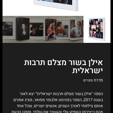
אילן בשור מצלם תרבות
ישראלית
סדרת
ספרים
הספר "אילן בשור מצלם תרבות ישראלית“ יצא לאור
בשנת 2017, הספר בפורמט אלבומי מפואר, מציג אמנים
אותם צילמתי לאורך השנים, אנשים יוצרים, שכל אחד
מהם ביצירתו השפיע עלי והעשיר את עולמי, וממנו נובעת