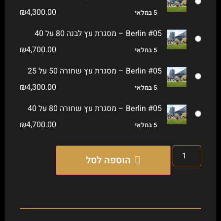
₪
4,300.00
5 במלאי
Berlin #05 – מסגרת עץ לבנה 80 על 40
₪
4,700.00
5 במלאי
Berlin #05 – מסגרת עץ שחורה 50 על 25
₪
4,300.00
5 במלאי
Berlin #05 – מסגרת עץ שחורה 80 על 40
₪
4,700.00
5 במלאי
הוספה לסל