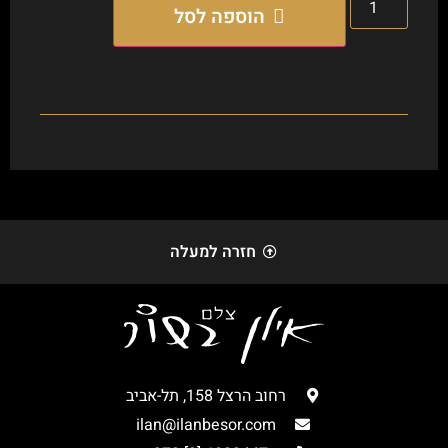
הוספה לסל
חזרה למעלה
רחוב הרצל 158, תל-אביב
ilan@ilanbesor.com