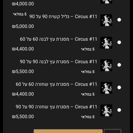
₪
4,000.00
5 במלאי
Circus #11 – גליל קשיח 90 על 90
₪
5,000.00
Circus #11 – מסגרת עץ לבנה 60 על 60
₪
4,400.00
5 במלאי
Circus #11 – מסגרת עץ לבנה 90 על 90
₪
5,500.00
5 במלאי
Circus #11 – מסגרת עץ שחורה 60 על 60
₪
4,400.00
5 במלאי
Circus #11 – מסגרת עץ שחורה 90 על 90
₪
5,500.00
5 במלאי