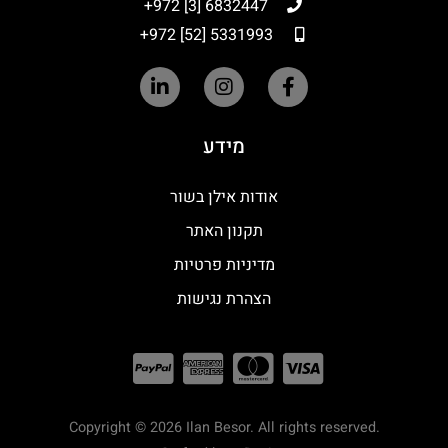
6832447 [3] 972+
5331993 [52] 972+
מידע
אודות אילן בשור
תקנון האתר
מדיניות פרטיות
הצהרת נגישות
Copyright © 2026 Ilan Besor. All rights reserved.