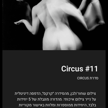
Circus #11
סדרת
CIRCUS
צילום שחור/לבן, מהסידרה ״קרקס״, הדפסה דיגיטלית
על נייר צילום איכותי. מהדורה מוגבלת של 5 יחידות
בלבד, היחידות ממוספרות ומלוות באישור מקוריות