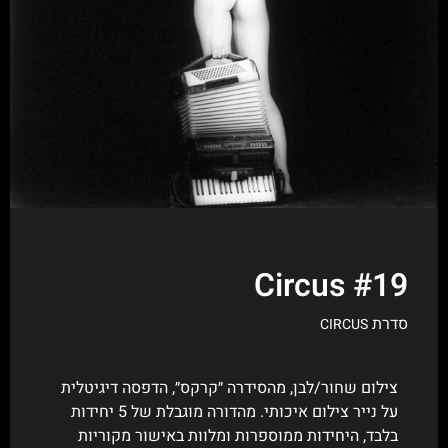
Circus #19
סדרת
CIRCUS
צילום שחור/לבן, מהסידרה ״קרקס״, הדפסה דיגיטלית
על נייר צילום איכותי. מהדורה מוגבלת של 5 יחידות
בלבד, היחידות ממוספרות ומלוות באישור מקוריות