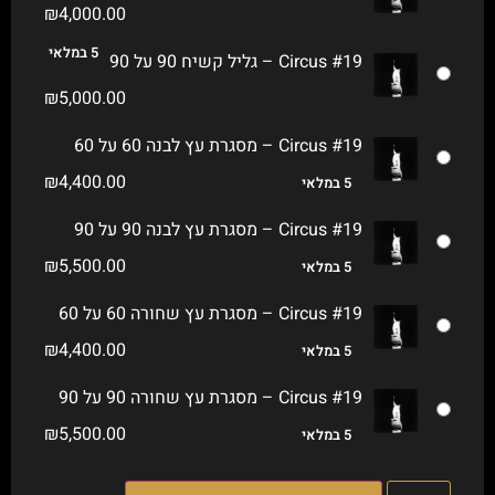
₪
4,000.00
5 במלאי
Circus #19 – גליל קשיח 90 על 90
₪
5,000.00
Circus #19 – מסגרת עץ לבנה 60 על 60
₪
4,400.00
5 במלאי
Circus #19 – מסגרת עץ לבנה 90 על 90
₪
5,500.00
5 במלאי
Circus #19 – מסגרת עץ שחורה 60 על 60
₪
4,400.00
5 במלאי
Circus #19 – מסגרת עץ שחורה 90 על 90
₪
5,500.00
5 במלאי