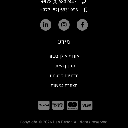
6832447 [3] 972+
5331993 [52] 972+
מידע
אודות אילן בשור
תקנון האתר
מדיניות פרטיות
הצהרת נגישות
Copyright © 2026 Ilan Besor. All rights reserved.