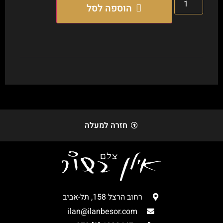
הוספה לסל
חזרה למעלה
רחוב הרצל 158, תל-אביב
ilan@ilanbesor.com