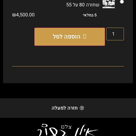
שחורה 80 על 55
₪
4,500.00
5 במלאי
הוספה לסל
חזרה למעלה