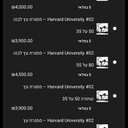
₪
4,000.00
5 במלאי
Harvard University #02 – מסגרת עץ לבנה
50 על 35
₪
3,900.00
5 במלאי
Harvard University #02 – מסגרת עץ לבנה
80 על 55
₪
4,500.00
5 במלאי
Harvard University #02 – מסגרת עץ
שחורה 50 על 35
₪
3,900.00
5 במלאי
Harvard University #02 – מסגרת עץ