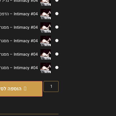
Intimacy #04 – גליל קשיח 80 על 40
Intimacy #04 – הדפסה על לוח עץ 80 על 40
Intimacy #04 – מסגרת עץ לבנה 120 על 60
Intimacy #04 – מסגרת עץ לבנה 80 על 40
Intimacy #04 – מסגרת עץ שחורה 120 על 60
Intimacy #04 – מסגרת עץ שחורה 80 על 40
הוספה לסל