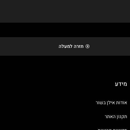
חזרה למעלה
מידע
אודות אילן בשור
תקנון האתר