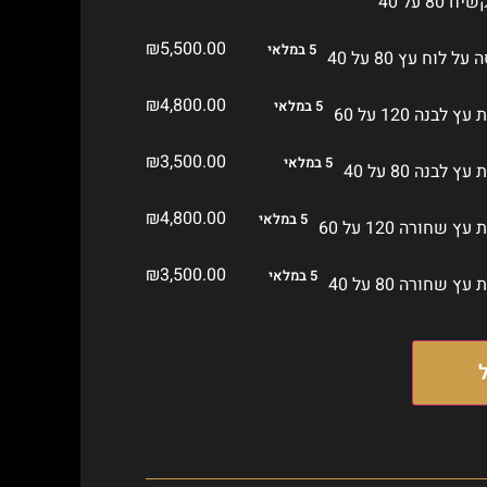
₪
5,500.00
5 במלאי
₪
4,800.00
5 במלאי
₪
3,500.00
5 במלאי
₪
4,800.00
5 במלאי
₪
3,500.00
5 במלאי