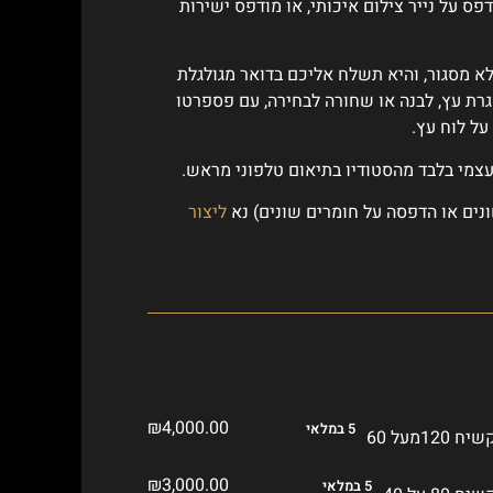
פס על נייר צילום איכותי, או מודפס ישירות
לא מסגור, והיא תשלח אליכם בדואר מגולגלת
רת עץ, לבנה או שחורה לבחירה, עם פספרטו
על לוח עץ.
עצמי בלבד מהסטודיו בתיאום טלפוני מראש.
נים או הדפסה על חומרים שונים) נא
ליצור
₪
4,000.00
5 במלאי
₪
3,000.00
5 במלאי