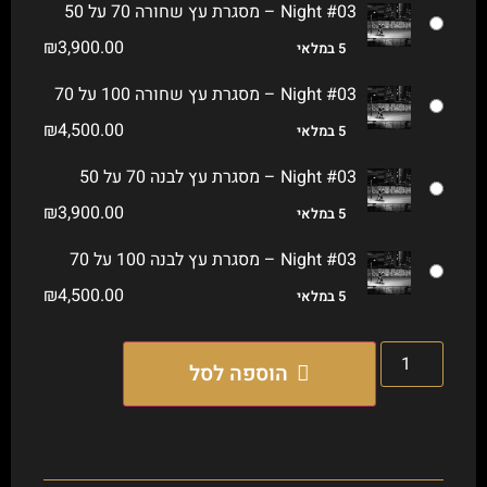
Night #03 – מסגרת עץ שחורה 70 על 50
₪
3,900.00
5 במלאי
Night #03 – מסגרת עץ שחורה 100 על 70
₪
4,500.00
5 במלאי
Night #03 – מסגרת עץ לבנה 70 על 50
₪
3,900.00
5 במלאי
Night #03 – מסגרת עץ לבנה 100 על 70
₪
4,500.00
5 במלאי
הוספה לסל