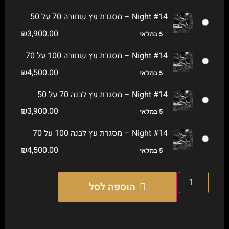
Night #14 – מסגרת עץ שחורה 70 על 50
₪
3,900.00
5 במלאי
Night #14 – מסגרת עץ שחורה 100 על 70
₪
4,500.00
5 במלאי
Night #14 – מסגרת עץ לבנה 70 על 50
₪
3,900.00
5 במלאי
Night #14 – מסגרת עץ לבנה 100 על 70
₪
4,500.00
5 במלאי
הוספה לסל