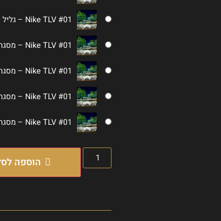
Nike TLV #01 – גליל קשיח 60 על 30
Nike TLV #01 – מסגרת עץ לבנה 90 על 45
Nike TLV #01 – מסגרת עץ לבנה 60 על 30
Nike TLV #01 – מסגרת עץ שחורה 90 על 45
Nike TLV #01 – מסגרת עץ שחורה 60 על 30
הוספה לסל