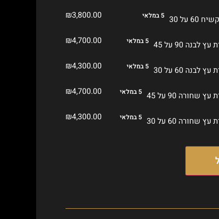
₪
3,800.00
5 במלאי
₪
4,700.00
5 במלאי
₪
4,300.00
5 במלאי
₪
4,700.00
5 במלאי
₪
4,300.00
5 במלאי