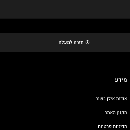
חזרה למעלה
מידע
אודות אילן בשור
תקנון האתר
מדיניות פרטיות