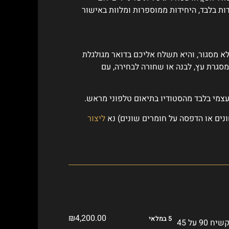
. מהדורה מוגבלת של 5 יחידות בלבד, היחידות ממוספרות ומלוות באישור
לא מסגור, והיא תשלח אליכם בדואר מגולגלת
מסגרת עץ, לבנה או שחורה לבחירה, עם
עצמי בלבד מהסטודיו בתיאום טלפוני מראש.
נים או הדפסה על חומרים שונים) נא
ליצור
₪
4,200.00
5 במלאי