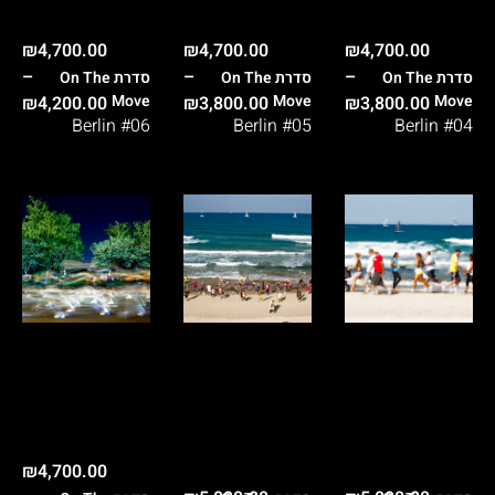
₪
4,700.00
₪
4,700.00
₪
4,700.00
–
–
–
On The
On The
On The
Move
Move
Move
₪
4,200.00
₪
3,800.00
₪
3,800.00
Berlin #06
Berlin #05
Berlin #04
₪
4,700.00